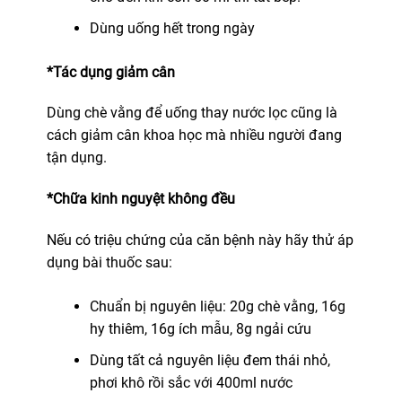
Dùng uống hết trong ngày
*Tác dụng giảm cân
Dùng chè vằng để uống thay nước lọc cũng là
cách giảm cân khoa học mà nhiều người đang
tận dụng.
*Chữa kinh nguyệt không đều
Nếu có triệu chứng của căn bệnh này hãy thử áp
dụng bài thuốc sau:
Chuẩn bị nguyên liệu: 20g chè vằng, 16g
hy thiêm, 16g ích mẫu, 8g ngải cứu
Dùng tất cả nguyên liệu đem thái nhỏ,
phơi khô rồi sắc với 400ml nước