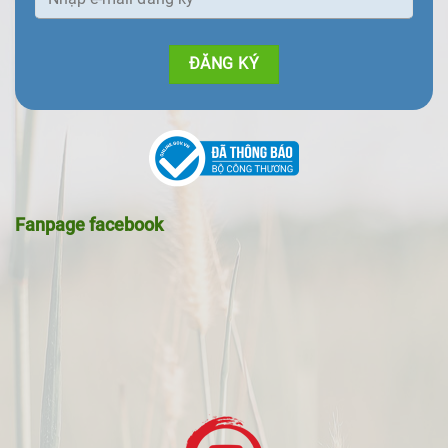
Fanpage facebook