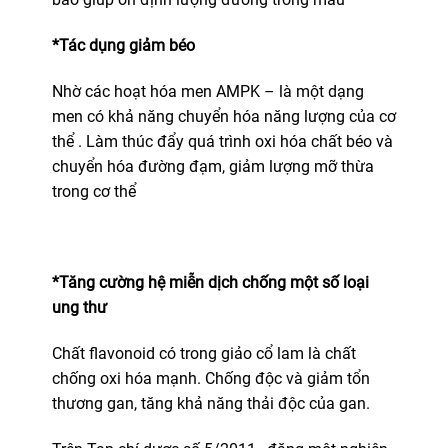
*Tác dụng giảm béo
Nhờ các hoạt hóa men AMPK – là một dạng
men có khả năng chuyển hóa năng lượng của cơ
thể . Làm thúc đẩy quá trình oxi hóa chất béo và
chuyển hóa đường đạm, giảm lượng mỡ thừa
trong cơ thể
*Tăng cường hệ miễn dịch chống một số loại
ung thư
Chất flavonoid có trong giảo cổ lam là chất
chống oxi hóa mạnh. Chống độc và giảm tổn
thương gan, tăng khả năng thải độc của gan.