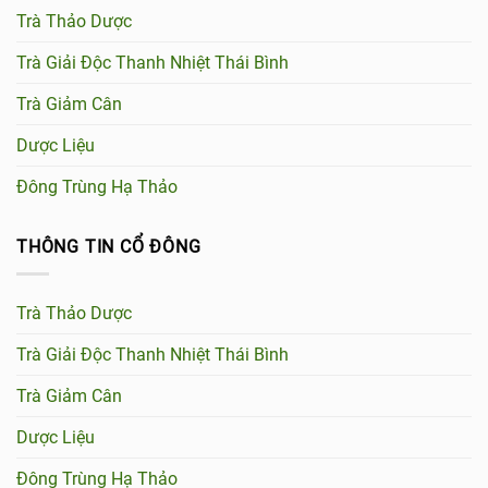
Trà Thảo Dược
Trà Giải Độc Thanh Nhiệt Thái Bình
Trà Giảm Cân
Dược Liệu
Đông Trùng Hạ Thảo
THÔNG TIN CỔ ĐÔNG
Trà Thảo Dược
Trà Giải Độc Thanh Nhiệt Thái Bình
Trà Giảm Cân
Dược Liệu
Đông Trùng Hạ Thảo