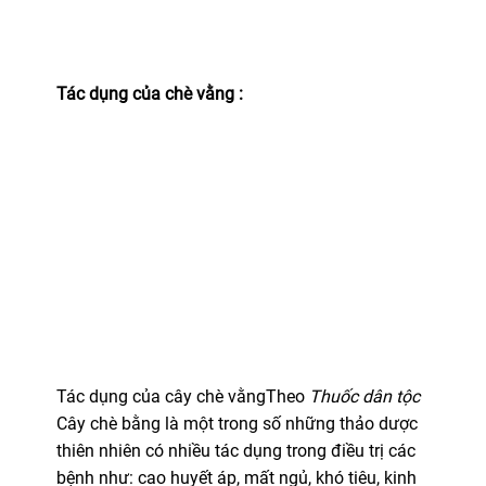
Tác dụng của chè vằng :
Tác dụng của cây chè vằngTheo
Thuốc dân tộc
Cây chè bằng là một trong số những thảo dược
thiên nhiên có nhiều tác dụng trong điều trị các
bệnh như: cao huyết áp, mất ngủ, khó tiêu, kinh