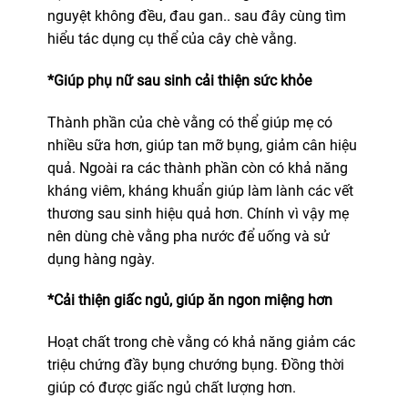
nguyệt không đều, đau gan.. sau đây cùng tìm
hiểu tác dụng cụ thể của cây chè vằng.
*Giúp phụ nữ sau sinh cải thiện sức khỏe
Thành phần của chè vằng có thể giúp mẹ có
nhiều sữa hơn, giúp tan mỡ bụng, giảm cân hiệu
quả. Ngoài ra các thành phần còn có khả năng
kháng viêm, kháng khuẩn giúp làm lành các vết
thương sau sinh hiệu quả hơn. Chính vì vậy mẹ
nên dùng chè vằng pha nước để uống và sử
dụng hàng ngày.
*Cải thiện giấc ngủ, giúp ăn ngon miệng hơn
Hoạt chất trong chè vằng có khả năng giảm các
triệu chứng đầy bụng chướng bụng. Đồng thời
giúp có được giấc ngủ chất lượng hơn.