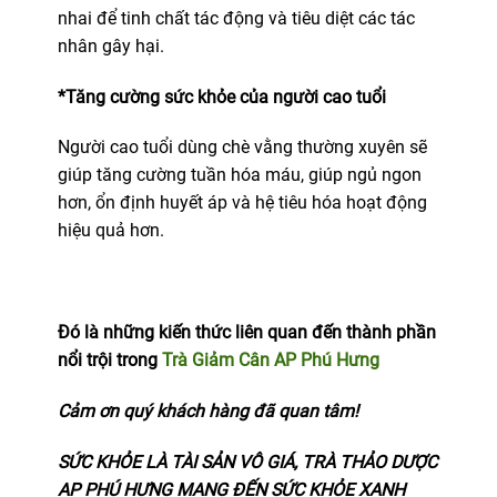
nhai để tinh chất tác động và tiêu diệt các tác
nhân gây hại.
*Tăng cường sức khỏe của người cao tuổi
Người cao tuổi dùng chè vằng thường xuyên sẽ
giúp tăng cường tuần hóa máu, giúp ngủ ngon
hơn, ổn định huyết áp và hệ tiêu hóa hoạt động
hiệu quả hơn.
Đó là những kiến thức liên quan đến thành phần
nổi trội trong
Trà Giảm Cân AP Phú Hưng
Cảm ơn quý khách hàng đã quan tâm!
SỨC KHỎE LÀ TÀI SẢN VÔ GIÁ, TRÀ THẢO DƯỢC
AP PHÚ HƯNG MANG ĐẾN SỨC KHỎE XANH