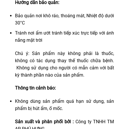
Hướng dẫn bảo quản:
Bảo quản nơi khô ráo, thoáng mát, Nhiệt độ dưới
30°C
Tránh nơi ẩm ướt tránh tiếp xúc trực tiếp với ánh
nắng mặt trời
Chú ý: Sản phẩm này không phải là thuốc,
không có tác dụng thay thế thuốc chữa bệnh.
Không sử dụng cho người có mẫn cảm với bất
kỳ thành phần nào của sản phẩm.
Thông tin cảnh báo:
Không dùng sản phẩm quá hạn sử dụng, sản
phẩm bị hút ẩm, ố mốc.
Sản xuất và phân phối bởi :
Công ty TNHH TM
AP PHÚ HƯNG