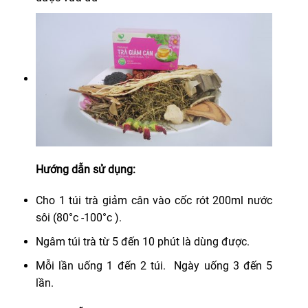
Hướng dẫn sử dụng:
Cho 1 túi trà giảm cân vào cốc rót 200ml nước
sôi (80°c -100°c ).
Ngâm túi trà từ 5 đến 10 phút là dùng được.
Mỗi lần uống 1 đến 2 túi. Ngày uống 3 đến 5
lần.