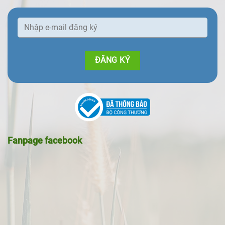
Fanpage facebook