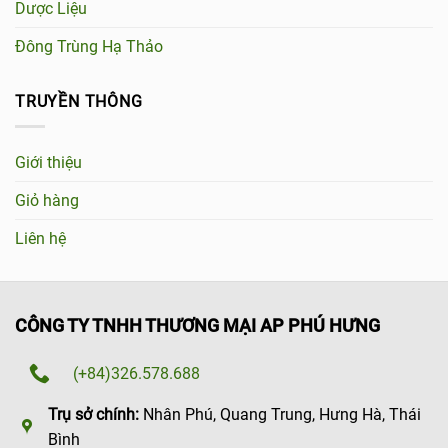
Dược Liệu
Đông Trùng Hạ Thảo
TRUYỀN THÔNG
Giới thiệu
Giỏ hàng
Liên hệ
CÔNG TY TNHH THƯƠNG MẠI AP PHÚ HƯNG
(+84)326.578.688
Trụ sở chính:
Nhân Phú, Quang Trung, Hưng Hà, Thái
Bình