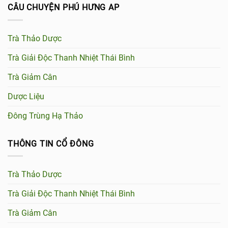
CÂU CHUYỆN PHÚ HƯNG AP
Trà Thảo Dược
Trà Giải Độc Thanh Nhiệt Thái Bình
Trà Giảm Cân
Dược Liệu
Đông Trùng Hạ Thảo
THÔNG TIN CỔ ĐÔNG
Trà Thảo Dược
Trà Giải Độc Thanh Nhiệt Thái Bình
Trà Giảm Cân