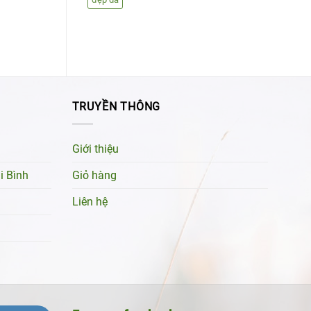
TRUYỀN THÔNG
Giới thiệu
i Bình
Giỏ hàng
Liên hệ