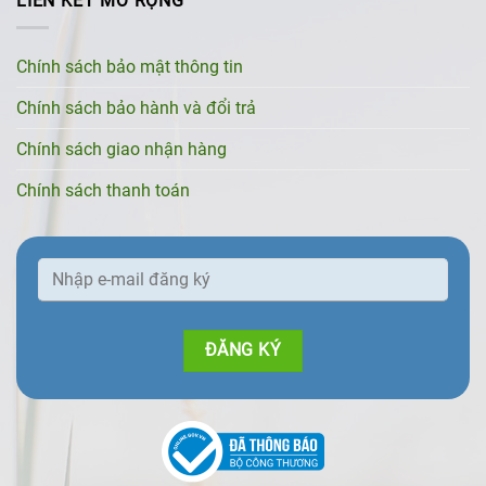
LIÊN KẾT MỞ RỘNG
Chính sách bảo mật thông tin
Chính sách bảo hành và đổi trả
Chính sách giao nhận hàng
Chính sách thanh toán