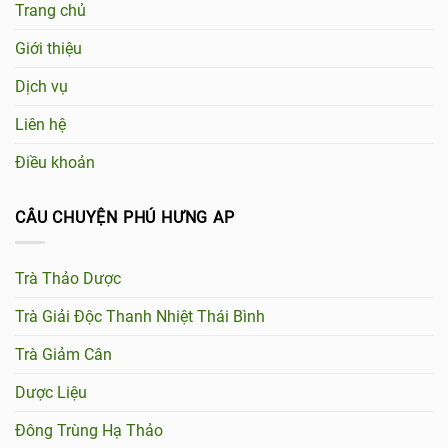
Trang chủ
Giới thiệu
Dịch vụ
Liên hệ
Điều khoản
CÂU CHUYỆN PHÚ HƯNG AP
Trà Thảo Dược
Trà Giải Độc Thanh Nhiệt Thái Bình
Trà Giảm Cân
Dược Liệu
Đông Trùng Hạ Thảo