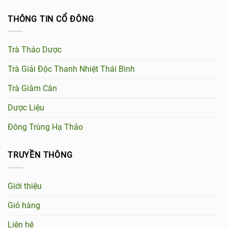
THÔNG TIN CỔ ĐÔNG
Trà Thảo Dược
Trà Giải Độc Thanh Nhiệt Thái Bình
Trà Giảm Cân
Dược Liệu
Đông Trùng Hạ Thảo
TRUYỀN THÔNG
Giới thiệu
Giỏ hàng
Liên hệ