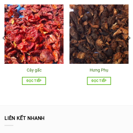
Cây gấc
Hưng Phụ
ĐỌC TIẾP
ĐỌC TIẾP
LIÊN KẾT NHANH