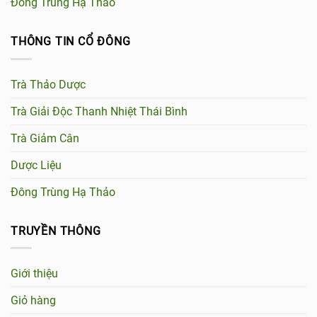
Đông Trùng Hạ Thảo
THÔNG TIN CỔ ĐÔNG
Trà Thảo Dược
Trà Giải Độc Thanh Nhiệt Thái Bình
Trà Giảm Cân
Dược Liệu
Đông Trùng Hạ Thảo
TRUYỀN THÔNG
Giới thiệu
Giỏ hàng