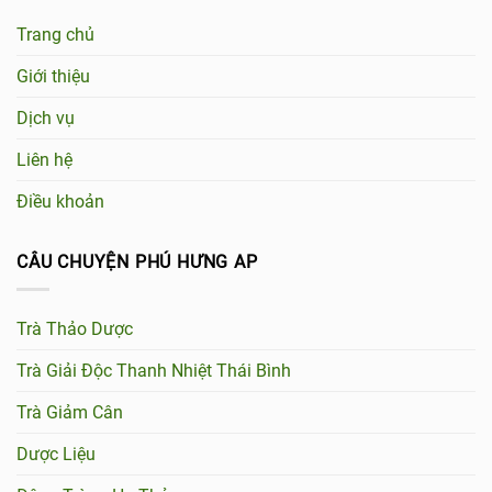
Trang chủ
Giới thiệu
Dịch vụ
Liên hệ
Điều khoản
CÂU CHUYỆN PHÚ HƯNG AP
Trà Thảo Dược
Trà Giải Độc Thanh Nhiệt Thái Bình
Trà Giảm Cân
Dược Liệu