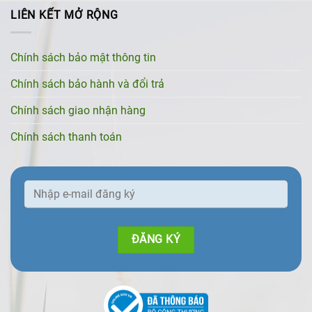
LIÊN KẾT MỞ RỘNG
Chính sách bảo mật thông tin
Chính sách bảo hành và đổi trả
Chính sách giao nhận hàng
Chính sách thanh toán