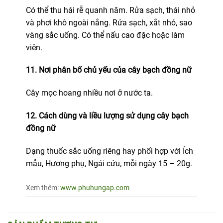
Có thể thu hái rễ quanh năm. Rửa sạch, thái nhỏ
và phơi khô ngoài nắng. Rửa sạch, xắt nhỏ, sao
vàng sắc uống. Có thể nấu cao đặc hoặc làm
viên.
11. Nơi phân bố chủ yếu của cây bạch đồng nữ
Cây mọc hoang nhiều nơi ở nước ta.
12. Cách dùng và liều lượng sử dụng cây bạch
đồng nữ
Dạng thuốc sắc uống riêng hay phối hợp với Ích
mẫu, Hương phụ, Ngải cứu, mỗi ngày 15 – 20g.
Xem thêm:
www.phuhungap.com