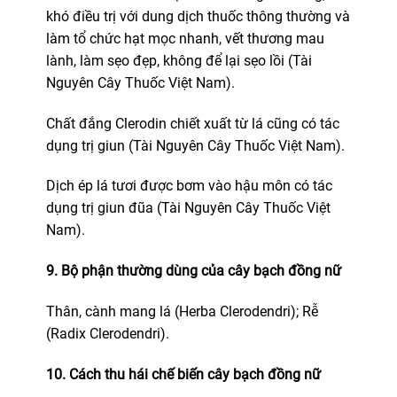
khó điều trị với dung dịch thuốc thông thường và
làm tổ chức hạt mọc nhanh, vết thương mau
lành, làm sẹo đẹp, không để lại sẹo lồi (Tài
Nguyên Cây Thuốc Việt Nam).
Chất đắng Clerodin chiết xuất từ lá cũng có tác
dụng trị giun (Tài Nguyên Cây Thuốc Việt Nam).
Dịch ép lá tươi được bơm vào hậu môn có tác
dụng trị giun đũa (Tài Nguyên Cây Thuốc Việt
Nam).
9. Bộ phận thường dùng của cây bạch đồng nữ
Thân, cành mang lá (Herba Clerodendri); Rễ
(Radix Clerodendri).
10. Cách thu hái chế biến cây bạch đồng nữ