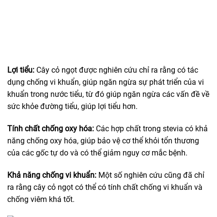
Lợi tiểu:
Cây cỏ ngọt được nghiên cứu chỉ ra rằng có tác
dụng chống vi khuẩn, giúp ngăn ngừa sự phát triển của vi
khuẩn trong nước tiểu, từ đó giúp ngăn ngừa các vấn đề về
sức khỏe đường tiểu, giúp lợi tiểu hơn.
Tính chất chống oxy hóa:
Các hợp chất trong stevia có khả
năng chống oxy hóa, giúp bảo vệ cơ thể khỏi tổn thương
của các gốc tự do và có thể giảm nguy cơ mắc bệnh.
Khả năng chống vi khuẩn:
Một số nghiên cứu cũng đã chỉ
ra rằng cây cỏ ngọt có thể có tính chất chống vi khuẩn và
chống viêm khá tốt.