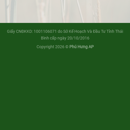
Giấy CNĐKKD: 1001106071 do Sở Kế Hoạch Và Đầu Tư Tỉnh Thái
Bình cấp ngày 20/10/2016
Copyright 2026 ©
Phú Hưng AP