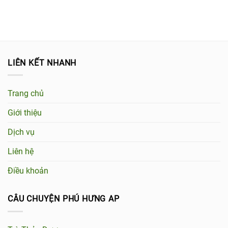
LIÊN KẾT NHANH
Trang chủ
Giới thiệu
Dịch vụ
Liên hệ
Điều khoản
CÂU CHUYỆN PHÚ HƯNG AP