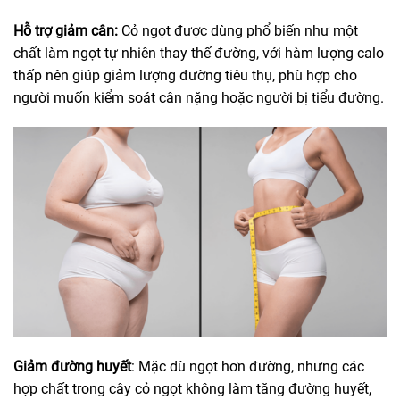
Hỗ trợ giảm cân:
Cỏ ngọt được dùng phổ biến như một
chất làm ngọt tự nhiên thay thế đường, với hàm lượng calo
thấp nên giúp giảm lượng đường tiêu thụ, phù hợp cho
người muốn kiểm soát cân nặng hoặc người bị tiểu đường.
Giảm đường huyết
: Mặc dù ngọt hơn đường, nhưng các
hợp chất trong cây cỏ ngọt không làm tăng đường huyết,