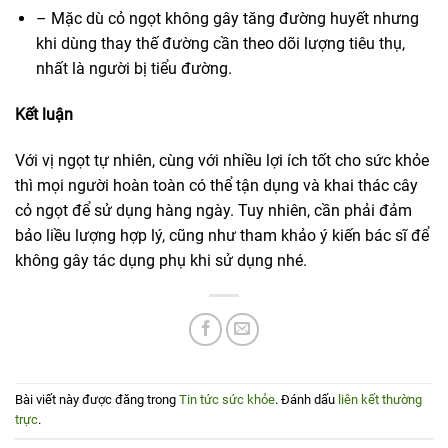
– Mặc dù cỏ ngọt không gây tăng đường huyết nhưng
khi dùng thay thế đường cần theo dõi lượng tiêu thụ,
nhất là người bị tiểu đường.
Kết luận
Với vị ngọt tự nhiên, cùng với nhiều lợi ích tốt cho sức khỏe
thì mọi người hoàn toàn có thể tận dụng và khai thác cây
cỏ ngọt để sử dụng hàng ngày. Tuy nhiên, cần phải đảm
bảo liều lượng hợp lý, cũng như tham khảo ý kiến bác sĩ để
không gây tác dụng phụ khi sử dụng nhé.
Bài viết này được đăng trong
Tin tức sức khỏe
. Đánh dấu
liên kết thường
trực
.