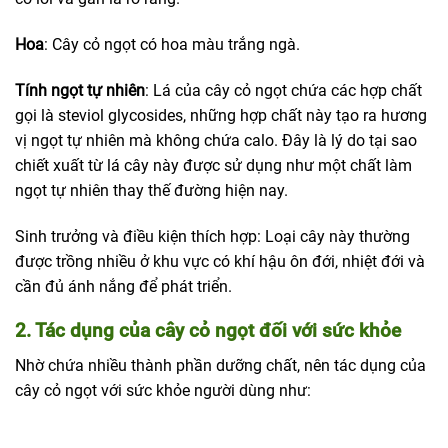
Hoa
: Cây cỏ ngọt có hoa màu trắng ngà.
Tính ngọt tự nhiên
: Lá của cây cỏ ngọt chứa các hợp chất
gọi là steviol glycosides, những hợp chất này tạo ra hương
vị ngọt tự nhiên mà không chứa calo. Đây là lý do tại sao
chiết xuất từ lá cây này được sử dụng như một chất làm
ngọt tự nhiên thay thế đường hiện nay.
Sinh trưởng và điều kiện thích hợp: Loại cây này thường
được trồng nhiều ở khu vực có khí hậu ôn đới, nhiệt đới và
cần đủ ánh nắng để phát triển.
2. Tác dụng của cây cỏ ngọt đối với sức khỏe
Nhờ chứa nhiều thành phần dưỡng chất, nên tác dụng của
cây cỏ ngọt với sức khỏe người dùng như: