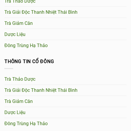
Trà Thảo Dược
Trà Giải Độc Thanh Nhiệt Thái Bình
Trà Giảm Cân
Dược Liệu
Đông Trùng Hạ Thảo
THÔNG TIN CỔ ĐÔNG
Trà Thảo Dược
Trà Giải Độc Thanh Nhiệt Thái Bình
Trà Giảm Cân
Dược Liệu
Đông Trùng Hạ Thảo