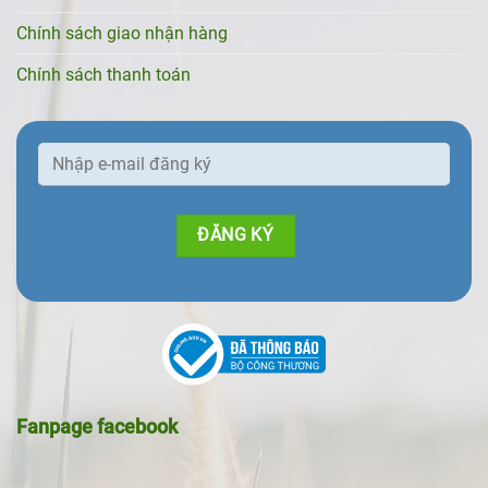
Chính sách giao nhận hàng
Chính sách thanh toán
Fanpage facebook