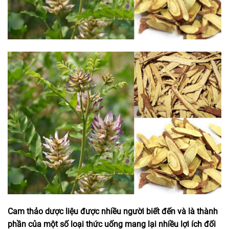
Cam thảo dược liệu được nhiều người biết đến và là thành
phần của một số loại thức uống mang lại nhiều lợi ích đối