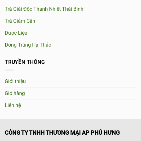
Trà Giải Độc Thanh Nhiệt Thái Bình
Trà Giảm Cân
Dược Liệu
Đông Trùng Hạ Thảo
TRUYỀN THÔNG
Giới thiệu
Giỏ hàng
Liên hệ
CÔNG TY TNHH THƯƠNG MẠI AP PHÚ HƯNG