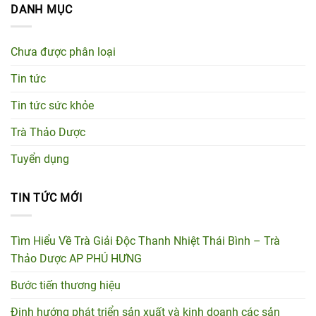
DANH MỤC
Chưa được phân loại
Tin tức
Tin tức sức khỏe
Trà Thảo Dược
Tuyển dụng
TIN TỨC MỚI
Tìm Hiểu Về Trà Giải Độc Thanh Nhiệt Thái Bình – Trà
Thảo Dược AP PHÚ HƯNG
Bước tiến thương hiệu
Định hướng phát triển sản xuất và kinh doanh các sản