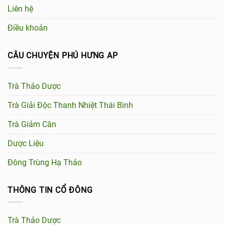
Liên hệ
Điều khoản
CÂU CHUYỆN PHÚ HƯNG AP
Trà Thảo Dược
Trà Giải Độc Thanh Nhiệt Thái Bình
Trà Giảm Cân
Dược Liệu
Đông Trùng Hạ Thảo
THÔNG TIN CỔ ĐÔNG
Trà Thảo Dược